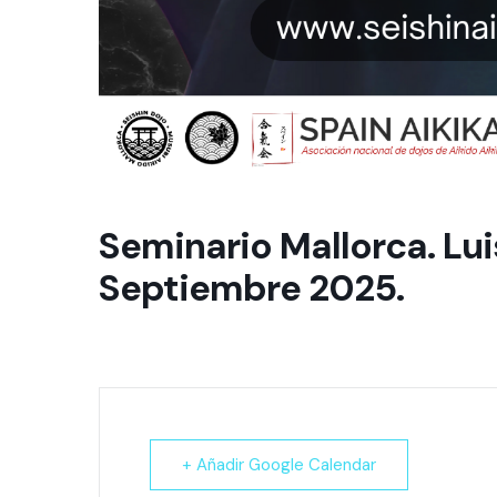
Seminario Mallorca. Lu
Septiembre 2025.
+ Añadir Google Calendar