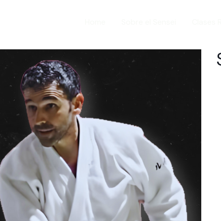
Home
Sobre el Sensei
Clases 