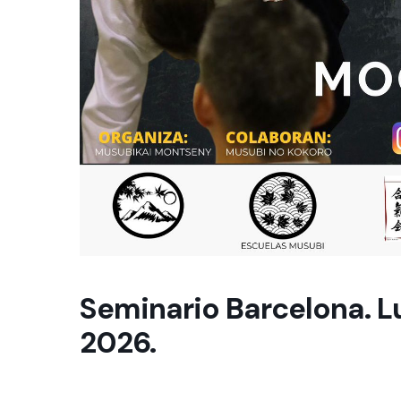
Seminario Barcelona. L
2026.