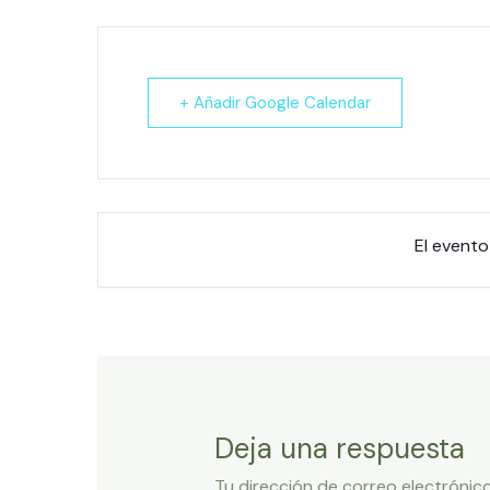
+ Añadir Google Calendar
El evento
Deja una respuesta
Tu dirección de correo electrónico