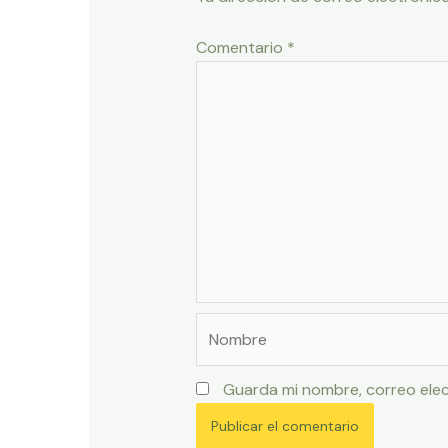
Comentario
*
Nombre
Guarda mi nombre, correo elec