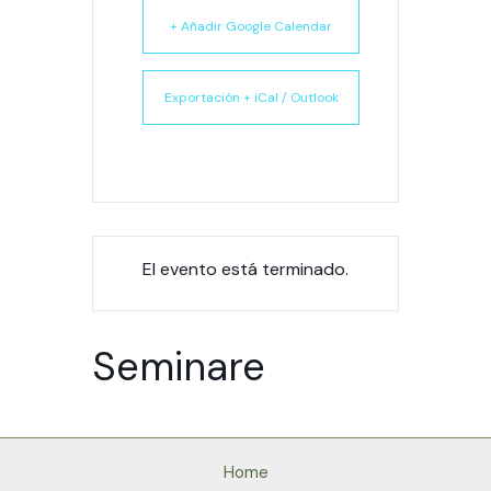
+ Añadir Google Calendar
Exportación + iCal / Outlook
El evento está terminado.
Seminare
Home