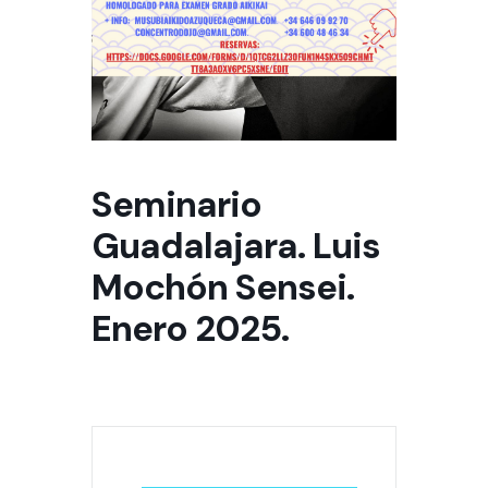
Seminario
Guadalajara. Luis
Mochón Sensei.
Enero 2025.