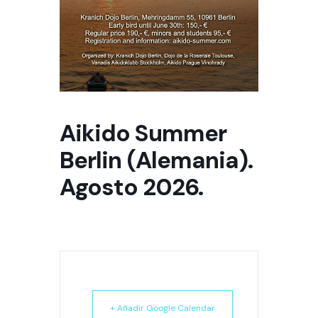
Aikido Summer
Berlin (Alemania).
Agosto 2026.
+ Añadir Google Calendar